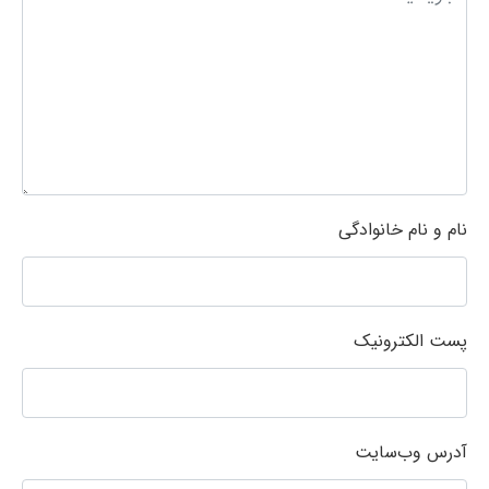
نام و نام خانوادگی
پست الکترونیک
آدرس وب‌سایت