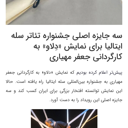
سه جایزه اصلی جشنواره تئاتر سله
ایتالیا برای نمایش «دِلاو» به
کارگردانی جعفر مهیاری
پیش‌تر اعلام کرده بودیم
که نمایش «دلاو» به کارگردانی جعفر
مهیاری به جشنواره بین‌المللی سله ایتالیا راه یافته است. حالا
این نمایش توانسته افتخار بزرگی برای ایران کسب کند و سه
جایزه اصلی این رویداد را به دست آورد.