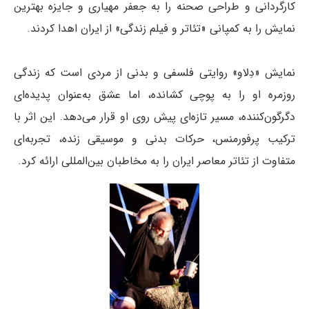
کارگردانی و طراحی صحنه را به جعفر مهیاری و جایزه بهترین
نمایش را به کمپانی «تئاتر و فیلم زندگی» از ایران اهدا کردند.
نمایش «دِلاو» روایتی فلسفی و بدنی از مردی است که زندگی
روزمره او را به پوچی کشانده، اما عشق به‌عنوان پدیده‌ای
دگرگون‌کننده، مسیر تازه‌ای پیش روی او قرار می‌دهد. این اثر با
ترکیب پرفورمنس، حرکات بدنی و موسیقی زنده، تجربه‌ای
متفاوت از تئاتر معاصر ایران را به مخاطبان بین‌المللی ارائه کرد.