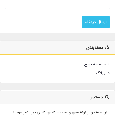
ارسال دیدگاه
دسته‌بندی
موسسه برمخ
وبلاگ
جستجو
برای جستجو در نوشته‌های وب‌سایت، کلمه‌ی کلیدی مورد نظر خود را