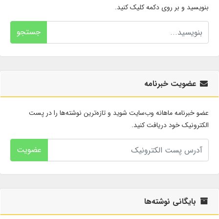
بنویسید و بر روی دکمه کلیک کنید.
جستجو
عضویت خبرنامه
عضو خبرنامه ماهانه وب‌سایت شوید و تازه‌ترین نوشته‌ها را در پست
الکترونیک خود دریافت کنید.
عضویت
بایگانی نوشته‌ها