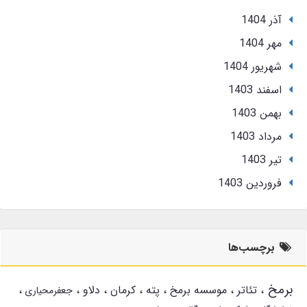
آذر 1404
مهر 1404
شهریور 1404
اسفند 1403
بهمن 1403
مرداد 1403
تير 1403
فروردین 1403
برچسب‌ها
برمخ
تئاتر
موسسه برمخ
پته
کرمان
دلاو
جعفرمحیاری